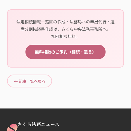
法定相続情報一覧図の作成・法務局への申出代行・遺
産分割協議書作成は、さくら中央法務事務所へ。
初回相談無料。
無料相談のご予約（相続・遺言）
← 記事一覧へ戻る
さくら法務ニュース