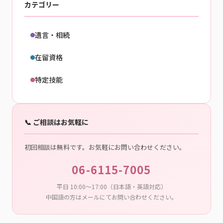
カテゴリー
遺言・相続
在留資格
特定技能
📞 ご相談はお気軽に
初回相談は無料です。お気軽にお問い合わせください。
06-6115-7005
平日 10:00〜17:00（日本語・英語対応）
中国語の方はメールにてお問い合わせください。