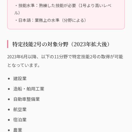
・技能水準：熟練した技能が必要（1号より高いレベ
ル）
・日本語：業務上の水準（分野による）
特定技能2号の対象分野（2023年拡大後）
2023年6月以降、以下の11分野で特定技能2号の取得が可能
となっています。
建設業
造船・舶用工業
自動車整備業
航空業
宿泊業
農業