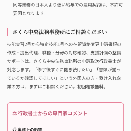
同等業務の日本人より低い給与での雇用契約は、不許可
要因となります。
さくら中央法務事務所にご相談ください
技能実習2号から特定技能1号への在留資格変更申請書類の
作成・提出代理、職種・分野の対応確認、支援計画の整備
サポートは、さくら中央法務事務所の申請取次行政書士が
対応します。「修了後すぐに働き続けたい」「書類が揃っ
ているか確認してほしい」という外国人の方・受け入れ企
業の方は、まずはご相談ください。
初回相談無料
。
⚖️ 行政書士からの専門家コメント
📋 実務上の影響