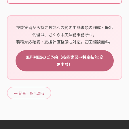
技能実習から特定技能への変更申請書類の作成・提出
代理は、さくら中央法務事務所へ。
職種対応確認・支援計画整備も対応。初回相談無料。
無料相談のご予約（技能実習→特定技能 変
更申請）
← 記事一覧へ戻る