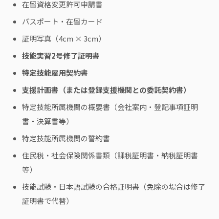
在留資格変更許可申請書
パスポート・在留カード
証明写真（4cm × 3cm）
技能実習2号修了証明書
特定技能雇用契約書
支援計画書（または登録支援機関との委託契約書）
特定技能所属機関の概要書（会社案内・登記事項証明
書・決算書等）
特定技能所属機関の誓約書
住民税・社会保険関係書類（課税証明書・納税証明書
等）
技能試験・日本語試験の合格証明書（免除の場合は修了
証明書で代替）