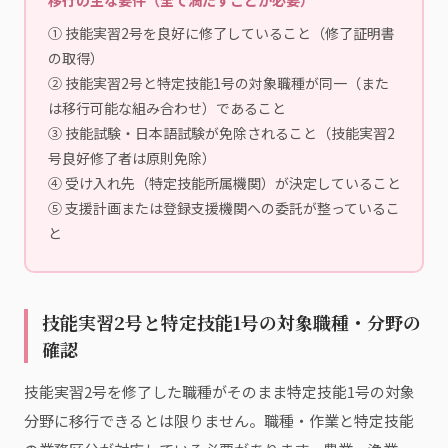
① 技能実習2号を良好に修了していること（修了証明書
の取得）
② 技能実習2号と特定技能1号の対象職種が同一（また
は移行可能な組み合わせ）であること
③ 技能試験・日本語試験が免除されること（技能実習2
号良好修了者は原則免除）
④ 受け入れ先（特定技能所属機関）が決定していること
⑤ 支援計画または登録支援機関への委託が整っているこ
と
技能実習2号と特定技能1号の対象職種・分野の
確認
技能実習2号を修了した職種がそのまま特定技能1号の対象
分野に移行できるとは限りません。職種・作業と特定技能