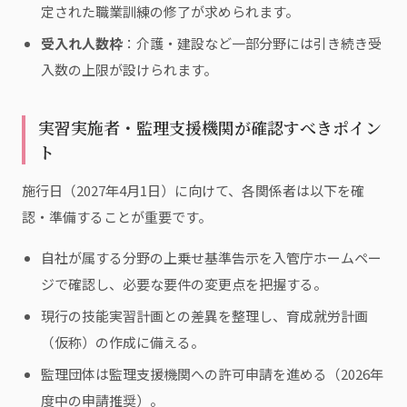
定された職業訓練の修了が求められます。
受入れ人数枠
：介護・建設など一部分野には引き続き受
入数の上限が設けられます。
実習実施者・監理支援機関が確認すべきポイン
ト
施行日（2027年4月1日）に向けて、各関係者は以下を確
認・準備することが重要です。
自社が属する分野の上乗せ基準告示を入管庁ホームペー
ジで確認し、必要な要件の変更点を把握する。
現行の技能実習計画との差異を整理し、育成就労計画
（仮称）の作成に備える。
監理団体は監理支援機関への許可申請を進める（2026年
度中の申請推奨）。