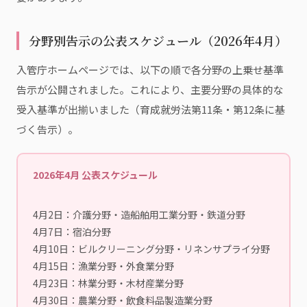
分野別告示の公表スケジュール（2026年4月）
入管庁ホームページでは、以下の順で各分野の上乗せ基準
告示が公開されました。これにより、主要分野の具体的な
受入基準が出揃いました（育成就労法第11条・第12条に基
づく告示）。
2026年4月 公表スケジュール
4月2日：介護分野・造船舶用工業分野・鉄道分野
4月7日：宿泊分野
4月10日：ビルクリーニング分野・リネンサプライ分野
4月15日：漁業分野・外食業分野
4月23日：林業分野・木材産業分野
4月30日：農業分野・飲食料品製造業分野