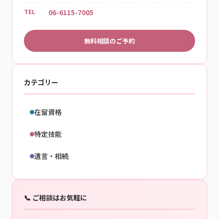
TEL
06-6115-7005
無料相談のご予約
カテゴリー
在留資格
特定技能
遺言・相続
📞 ご相談はお気軽に