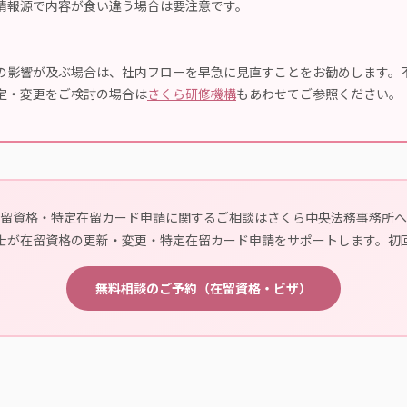
情報源で内容が食い違う場合は要注意です。
の影響が及ぶ場合は、社内フローを早急に見直すことをお勧めします。
定・変更をご検討の場合は
さくら研修機構
もあわせてご参照ください。
留資格・特定在留カード申請に関するご相談はさくら中央法務事務所へ
士が在留資格の更新・変更・特定在留カード申請をサポートします。初
無料相談のご予約（在留資格・ビザ）