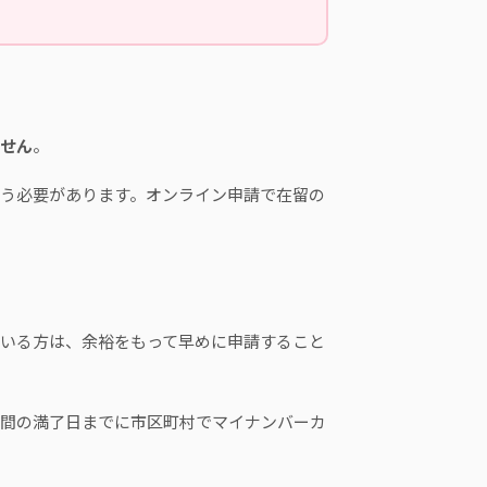
せん
。
う必要があります。オンライン申請で在留の
ている方は、余裕をもって早めに申請すること
間の満了日までに市区町村でマイナンバーカ