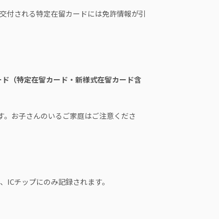
交付される特定在留カードには免許情報が引
カード（特定在留カード・新様式在留カード含
す。お子さんのいるご家庭はご注意くださ
、ICチップにのみ記録されます。