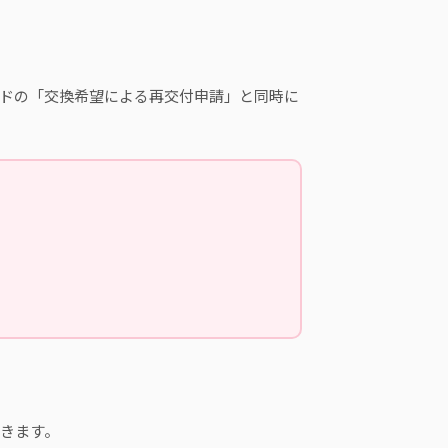
ドの「交換希望による再交付申請」と同時に
きます。