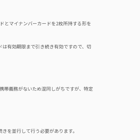
ドとマイナンバーカードを2枚所持する形を
ドは有効期限まで引き続き有効ですので、切
携帯義務がないため混同しがちですが、特定
続きを並行して行う必要があります。