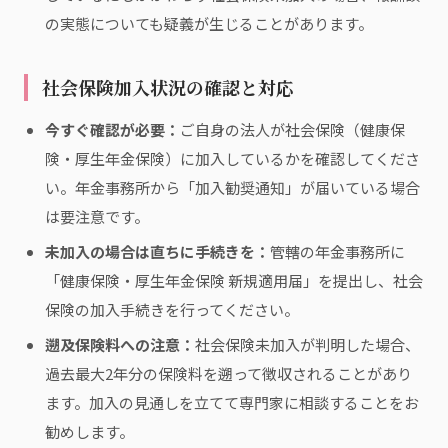
の実態についても疑義が生じることがあります。
社会保険加入状況の確認と対応
今すぐ確認が必要：
ご自身の法人が社会保険（健康保
険・厚生年金保険）に加入しているかを確認してくださ
い。年金事務所から「加入勧奨通知」が届いている場合
は要注意です。
未加入の場合は直ちに手続きを：
管轄の年金事務所に
「健康保険・厚生年金保険 新規適用届」を提出し、社会
保険の加入手続きを行ってください。
遡及保険料への注意：
社会保険未加入が判明した場合、
過去最大2年分の保険料を遡って徴収されることがあり
ます。加入の見通しを立てて専門家に相談することをお
勧めします。