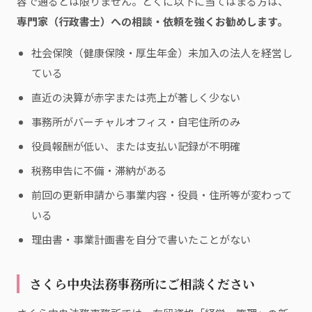
容で通るとは限りません。とくに以下に当てはまる方は、
専門家（行政書士）への相談・依頼を強くお勧めします。
社会保険（健康保険・厚生年金）未加入の法人を経営し
ている
直近の決算が赤字または売上が著しく少ない
事務所がバーチャルオフィス・自宅住所のみ
役員報酬が低い、または支払い記録が不明確
税務申告に不備・滞納がある
前回の更新申請から事業内容・役員・住所等が変わって
いる
理由書・事業計画書を自分で書いたことがない
さくら中央法務事務所にご相談ください