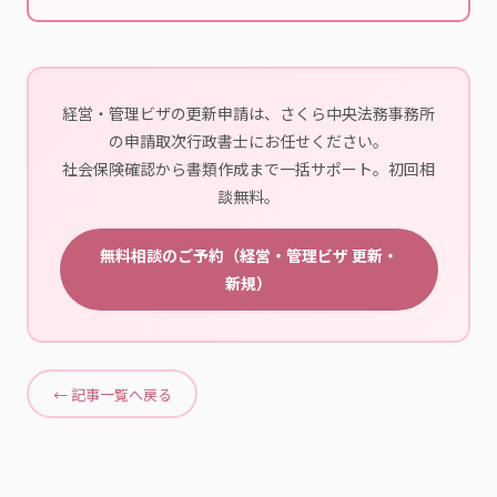
経営・管理ビザの更新申請は、さくら中央法務事務所
の申請取次行政書士にお任せください。
社会保険確認から書類作成まで一括サポート。初回相
談無料。
無料相談のご予約（経営・管理ビザ 更新・
新規）
← 記事一覧へ戻る